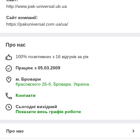
http://www.pak-universal.ub.ua
Сайт компанії:
https://pakuniversal.com.ua/ua/
Про нас
100% позитивних з 16 відгуків за рік
Працює з 05.03.2009
м. Бровари
Красовского 26-б, Бровари, Україна
Контакти
Сьогодні вихідний
Показати весь графік роботи
Про нас