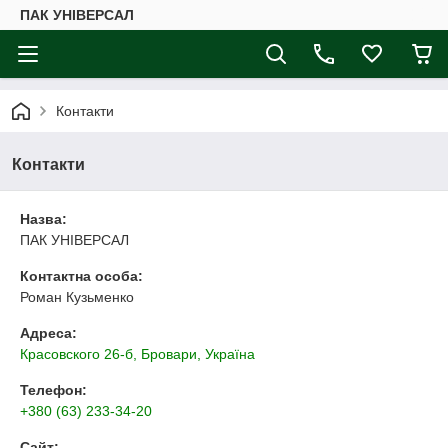
ПАК УНІВЕРСАЛ
Контакти
Контакти
Назва:
ПАК УНІВЕРСАЛ
Контактна особа:
Роман Кузьменко
Адреса:
Красовского 26-б, Бровари, Україна
Телефон:
+380 (63) 233-34-20
Сайт: