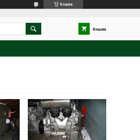
Кошик
Кошик