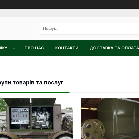
ІКУ
ПРО НАС
КОНТАКТИ
ДОСТАВКА ТА ОПЛАТА
рупи товарів та послуг