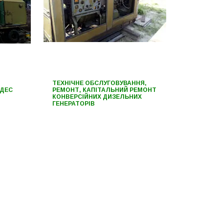
ТЕХНІЧНЕ ОБСЛУГОВУВАННЯ,
 ДЕС
РЕМОНТ, КАПІТАЛЬНИЙ РЕМОНТ
КОНВЕРСІЙНИХ ДИЗЕЛЬНИХ
ГЕНЕРАТОРІВ