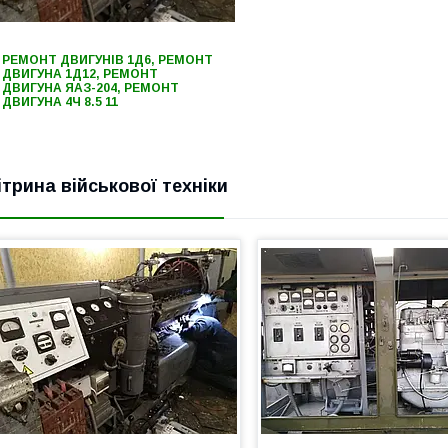
РЕМОНТ ДВИГУНІВ 1Д6, РЕМОНТ
ДВИГУНА 1Д12, РЕМОНТ
ДВИГУНА ЯАЗ-204, РЕМОНТ
ДВИГУНА 4Ч 8.5 11
ітрина військової техніки