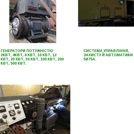
ГЕНЕРАТОРИ ПОТУЖНІСТЮ
СИСТЕМА УПРАВЛІННЯ,
2КВТ, 4КВТ, 8 КВТ, 10 КВТ, 12
ЗАХИСТУ Й АВТОМАТИКИ
КВТ, 20 КВТ, 30 КВТ, 100 КВТ, 200
5И75А.
КВТ, 500 КВТ.