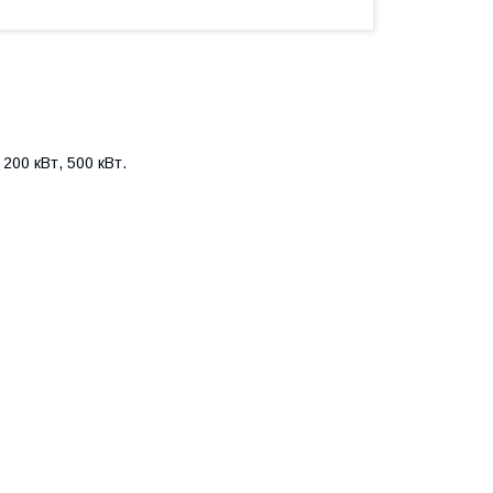
 200 кВт, 500 кВт.