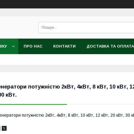
ІКУ
ПРО НАС
КОНТАКТИ
ДОСТАВКА ТА ОПЛАТА
енератори потужністю 2кВт, 4кВт, 8 кВт, 10 кВт, 12 
00 кВт.
енератори потужністю 2кВт, 4кВт, 8 кВт, 10 кВт, 12 кВт, 20 кВт, 30 к