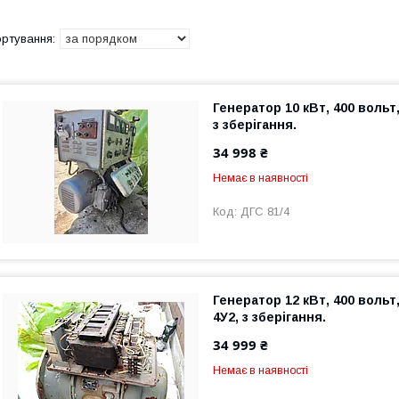
Генератор 10 кВт, 400 вольт,
з зберігання.
34 998 ₴
Немає в наявності
ДГС 81/4
Генератор 12 кВт, 400 вольт,
4У2, з зберігання.
34 999 ₴
Немає в наявності