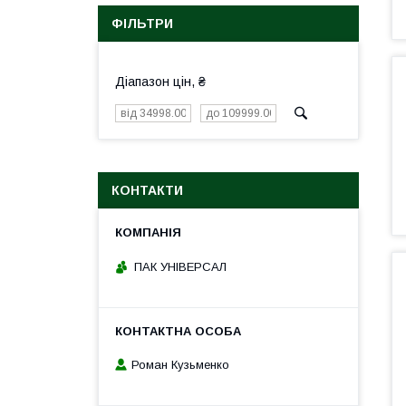
ФІЛЬТРИ
Діапазон цін, ₴
КОНТАКТИ
ПАК УНІВЕРСАЛ
Роман Кузьменко