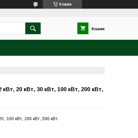
Кошик
Кошик
кВт, 20 кВт, 30 кВт, 100 кВт, 200 кВт,
Вт, 100 кВт, 200 кВт, 500 кВт.