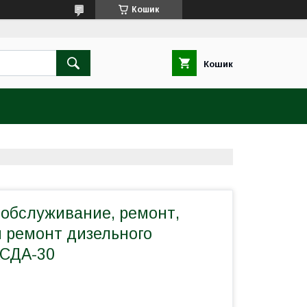
Кошик
Кошик
 обслуживание, ремонт,
 ремонт дизельного
АСДА-30