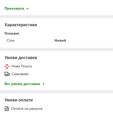
Приховати
Характеристики
Основні
Стан
Новий
Умови доставки
Нова Пошта
Самовивіз
Всі умови доставки
Умови оплати
Оплата на рахунок