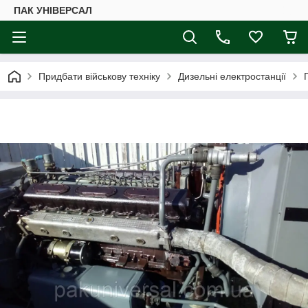
ПАК УНІВЕРСАЛ
Придбати військову техніку
Дизельні електростанції