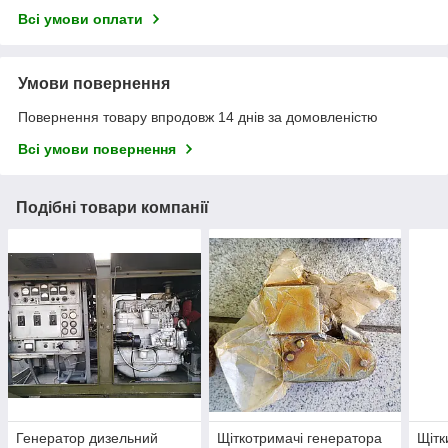
Всі умови оплати
Умови повернення
Повернення товару впродовж 14 днів за домовленістю
Всі умови повернення
Подібні товари компанії
Генератор дизельний
Щіткотримачі генератора
Щітк