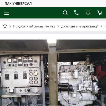
ПАК УНІВЕРСАЛ
Придбати військову техніку
Дизельні електростанції