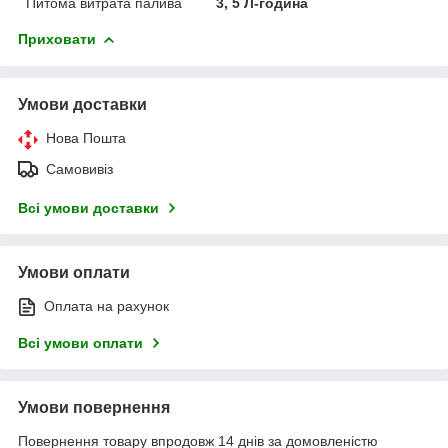
Питома витрата палива
3, 5 Л-година
Приховати
Умови доставки
Нова Пошта
Самовивіз
Всі умови доставки
Умови оплати
Оплата на рахунок
Всі умови оплати
Умови повернення
Повернення товару впродовж 14 днів за домовленістю