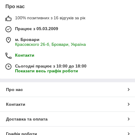
Про нас
100% позитивних з 16 відгуків за рік
Працює з 05.03.2009
м. Бровари
Красовского 26-б, Бровари, Україна
Контакти
Сьогодні працює з 10:00 до 18:00
Показати весь графік роботи
Про нас
Контакти
Доставка та оплата
Графік роботи