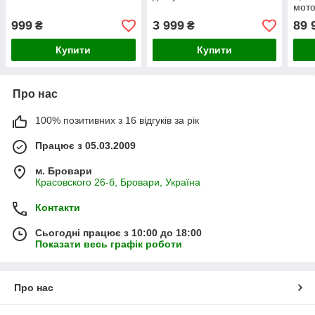
мото
999
3 999
89 
₴
₴
Купити
Купити
Про нас
100% позитивних з 16 відгуків за рік
Працює з 05.03.2009
м. Бровари
Красовского 26-б, Бровари, Україна
Контакти
Сьогодні працює з 10:00 до 18:00
Показати весь графік роботи
Про нас