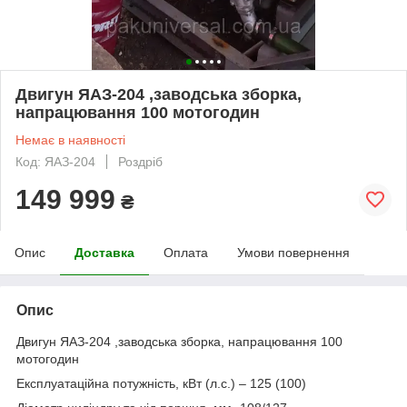
Двигун ЯАЗ-204 ,заводська зборка,
напрацювання 100 мотогодин
Немає в наявності
Код: ЯАЗ-204
Роздріб
149 999
₴
Опис
Доставка
Оплата
Умови повернення
Опис
Двигун ЯАЗ-204 ,заводська зборка, напрацювання 100
мотогодин
Експлуатаційна потужність, кВт (л.с.) – 125 (100)