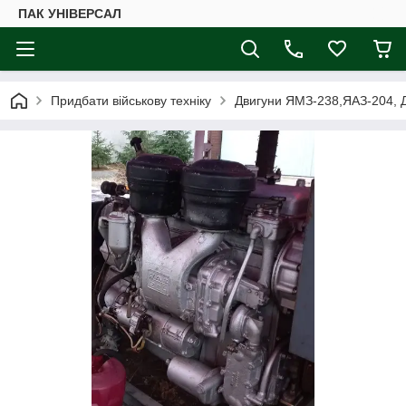
ПАК УНІВЕРСАЛ
Придбати військову техніку
Двигуни ЯМЗ-238,ЯАЗ-204, Д1