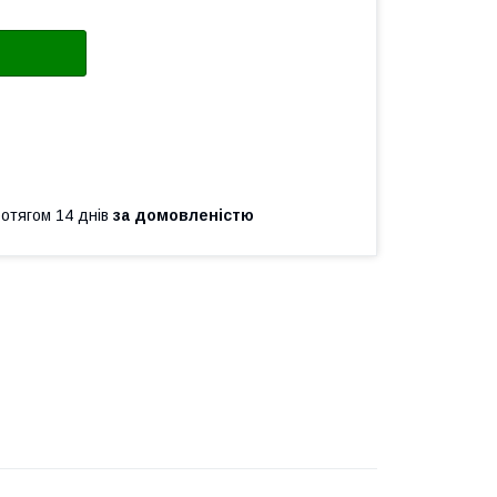
ротягом 14 днів
за домовленістю