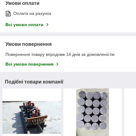
Умови оплати
Оплата на рахунок
Всі умови оплати
Умови повернення
Повернення товару впродовж 14 днів за домовленістю
Всі умови повернення
Подібні товари компанії