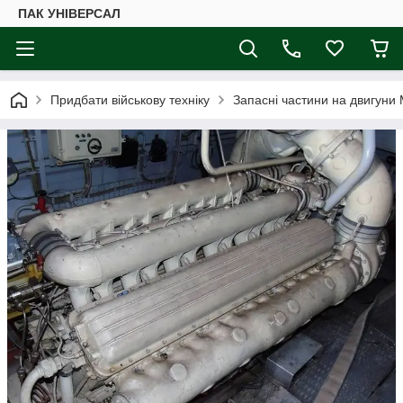
ПАК УНІВЕРСАЛ
Придбати військову техніку
Запасні частини на двигуни