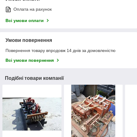
Оплата на рахунок
Всі умови оплати
Умови повернення
Повернення товару впродовж 14 днів за домовленістю
Всі умови повернення
Подібні товари компанії