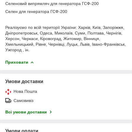
Селеновий випрямляч для генератора ГСФ-200
Селен для генератора ГСФ-200
Реалізуємо по всій території України: Харків, Київ, Запоріжжя,
Дніпропетровськ, Одеса, Миколаїв, Суми, Полтава, Чернігів,
Херсон, Черкаси, Кіровоград, Житомир, Вінниця,
Хмельницький, Рівне, Чернівці, Луцьк, Львів, Івано-Франківськ,
Ужгород , ін.
Приховати
Умови доставки
Нова Пошта
Самовивіз
Всі умови доставки
Умови оплати