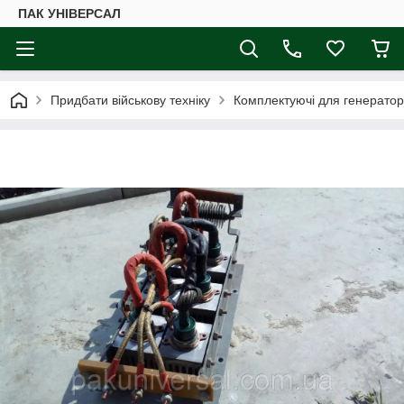
ПАК УНІВЕРСАЛ
Придбати військову техніку
Комплектуючі для генератор