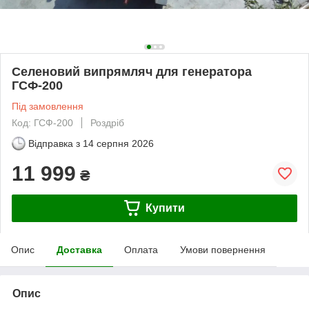
Селеновий випрямляч для генератора
ГСФ-200
Під замовлення
Код: ГСФ-200
Роздріб
Відправка з
14 серпня 2026
11 999
₴
Купити
Опис
Доставка
Оплата
Умови повернення
Опис